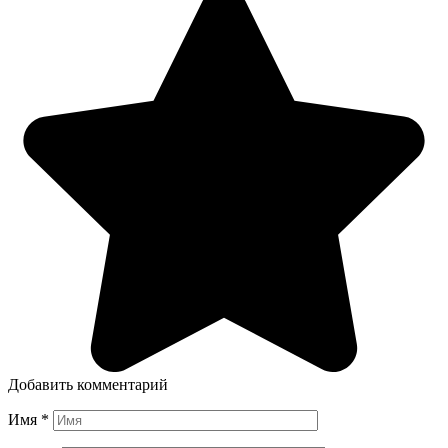
Добавить комментарий
Имя
*