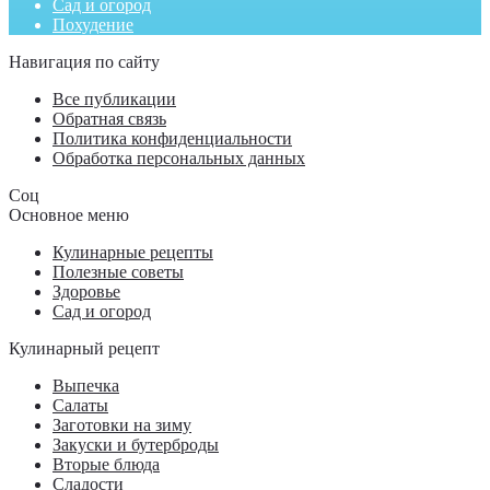
Сад и огород
Похудение
Навигация по сайту
Все публикации
Обратная связь
Политика конфиденциальности
Обработка персональных данных
Соц
Основное меню
Кулинарные рецепты
Полезные советы
Здоровье
Сад и огород
Кулинарный рецепт
Выпечка
Салаты
Заготовки на зиму
Закуски и бутерброды
Вторые блюда
Сладости