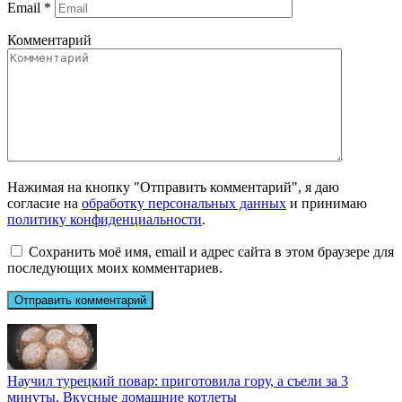
Email
*
Комментарий
Нажимая на кнопку "Отправить комментарий", я даю
согласие на
обработку персональных данных
и принимаю
политику конфиденциальности
.
Сохранить моё имя, email и адрес сайта в этом браузере для
последующих моих комментариев.
Научил турецкий повар: приготовила гору, а съели за 3
минуты. Вкусные домашние котлеты