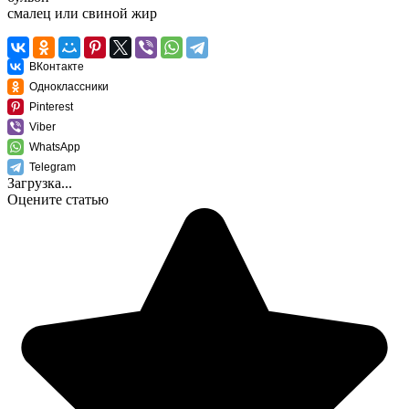
смалец или свиной жир
ВКонтакте
Одноклассники
Pinterest
Viber
WhatsApp
Telegram
Загрузка...
Оцените статью